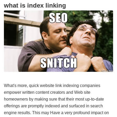
what is index linking
What's more, quick website link indexing companies
empower written content creators and Web site
homeowners by making sure that their most up-to-date
offerings are promptly indexed and surfaced in search
engine results. This may Have a very profound impact on