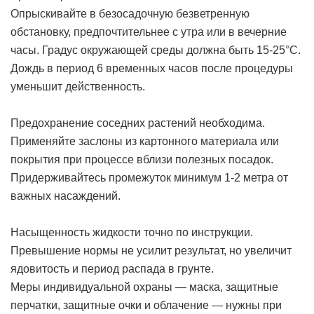
Опрыскивайте в безосадочную безветренную
обстановку, предпочтительнее с утра или в вечерние
часы. Градус окружающей среды должна быть 15-25°C.
Дождь в период 6 временных часов после процедуры
уменьшит действенность.
Предохранение соседних растений необходима.
Применяйте заслоны из картонного материала или
покрытия при процессе вблизи полезных посадок.
Придерживайтесь промежуток минимум 1-2 метра от
важных насаждений.
Насыщенность жидкости точно по инструкции.
Превышение нормы не усилит результат, но увеличит
ядовитость и период распада в грунте.
Меры индивидуальной охраны — маска, защитные
перчатки, защитные очки и облачение — нужны при