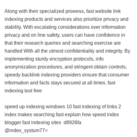
Along with their specialized prowess, fast website link
indexing products and services also prioritize privacy and
stability. With escalating considerations over information
privacy and on line safety, users can have confidence in
that their research queries and searching exercise are
handled With all the utmost confidentiality and integrity. By
implementing sturdy encryption protocols, info
anonymization procedures, and stringent obtain controls,
speedy backlink indexing providers ensure that consumer
information and facts stays secured at all times.
fast
indexing tool free
speed up indexing windows 10
fast indexing of links 2
index makes searching fast explain how
speed index
blogger
fast indexing sites
d8926fa
@index_systum77=