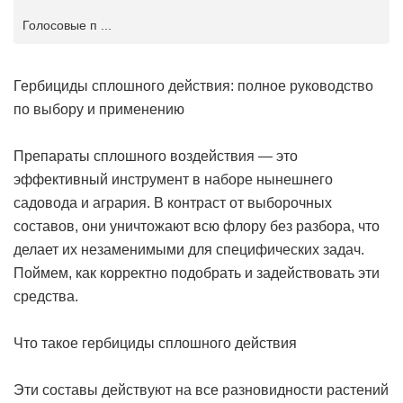
Голосовые п ...
Гербициды сплошного действия: полное руководство
по выбору и применению
Препараты сплошного воздействия — это
эффективный инструмент в наборе нынешнего
садовода и агрария. В контраст от выборочных
составов, они уничтожают всю флору без разбора, что
делает их незаменимыми для специфических задач.
Поймем, как корректно подобрать и задействовать эти
средства.
Что такое гербициды сплошного действия
Эти составы действуют на все разновидности растений