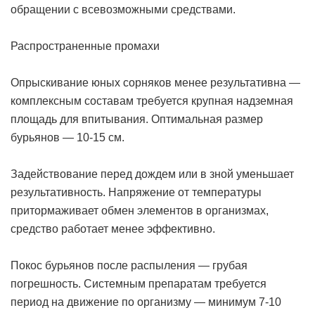
обращении с всевозможными средствами.
Распространенные промахи
Опрыскивание юных сорняков менее результативна —
комплексным составам требуется крупная надземная
площадь для впитывания. Оптимальная размер
бурьянов — 10-15 см.
Задействование перед дождем или в зной уменьшает
результативность. Напряжение от температуры
притормаживает обмен элементов в организмах,
средство работает менее эффективно.
Покос бурьянов после распыления — грубая
погрешность. Системным препаратам требуется
период на движение по организму — минимум 7-10