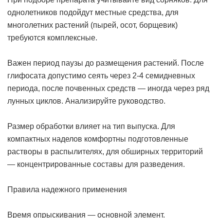
однолетников подойдут местные средства, для
многолетних растений (пырей, осот, борщевик)
требуются комплексные.
Важен период паузы до размещения растений. После
глифосата допустимо сеять через 2-4 семидневных
периода, после почвенных средств — иногда через ряд
лунных циклов. Анализируйте руководство.
Размер обработки влияет на тип выпуска. Для
компактных наделов комфортны подготовленные
растворы в распылителях, для обширных территорий
— концентрированные составы для разведения.
Правила надежного применения
Время опрыскивания — основной элемент.