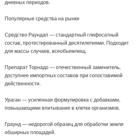
дневных периодов.
Популярные средства на рынке
Средство Раундап — стандартный глифосатный
состав, протестированный десятилетиями. Подходит
для массы случаев, всеобъемлющ.
Препарат Торнадо — отечественный заменитель,
доступнее импортных составов при сопоставимой
действенности.
Ураган — усиленная формулировка с добавками,
повышающими впитывание в клетки организмов.
Граунд — недорогой образец для обработки земли
обширных площадей.