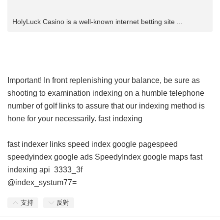
HolyLuck Casino is a well-known internet betting site ...
Important! In front replenishing your balance, be sure as
shooting to examination indexing on a humble telephone
number of golf links to assure that our indexing method is
hone for your necessarily.
fast indexing
fast indexer links
speed index google pagespeed
speedyindex google ads
SpeedyIndex google maps
fast
indexing api
3333_3f
@index_systum77=
支持
反對