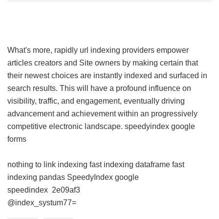
What's more, rapidly url indexing providers empower
articles creators and Site owners by making certain that
their newest choices are instantly indexed and surfaced in
search results. This will have a profound influence on
visibility, traffic, and engagement, eventually driving
advancement and achievement within an progressively
competitive electronic landscape.
speedyindex google
forms
nothing to link indexing
fast indexing dataframe
fast
indexing pandas
SpeedyIndex google
speedindex
2e09af3
@index_systum77=