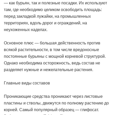
— как бурьян, так и полезные посадки. Их используют
там, где необходимо целиком освободить площадь:
перед закладкой лужайки, на промышленных
территориях, вдоль дорог и ограждений, на
неухоженных наделах.
Основное плюс — большая действенность против
всякой растительности, в том числе вредоносные
постоянные бурьяны с мощной корневой структурой.
Однако необходима осторожность, ведь состав не
разделяет нужные и нежелательные растения.
Главные виды составов
Проникающие средства проникают через листовые
пластины и стволы, движутся по полному растению до
корней. Самый популярный образец — глифосат.