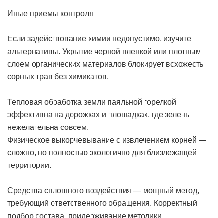
Иные приемы контроля
Если задействование химии недопустимо, изучите
альтернативы. Укрытие черной пленкой или плотным
слоем органических материалов блокирует всхожесть
сорных трав без химикатов.
Тепловая обработка земли паяльной горелкой
эффективна на дорожках и площадках, где зелень
нежелательна совсем.
Физическое выкорчевывание с извлечением корней —
сложно, но полностью экологично для близлежащей
территории.
Средства сплошного воздействия — мощный метод,
требующий ответственного обращения. Корректный
подбор состава, придерживание методики