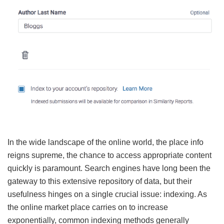
In the wide landscape of the online world, the place info
reigns supreme, the chance to access appropriate content
quickly is paramount. Search engines have long been the
gateway to this extensive repository of data, but their
usefulness hinges on a single crucial issue: indexing. As
the online market place carries on to increase
exponentially, common indexing methods generally