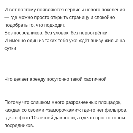
И вот поэтому появляются сервисы нового поколения
— где можно просто открыть страницу и спокойно
подобрать то, что подходит.
Без посредников, без уловок, без нервотрёпки.
И именно один из таких тебя уже ждёт внизу.
жилье на
сутки
Что делает аренду посуточно такой хаотичной
Потому что слишком много разрозненных площадок,
каждая со своими «заморочками»: где-то нет фильтров,
где-то фото 10-летней давности, а где-то просто тонны
посредников.