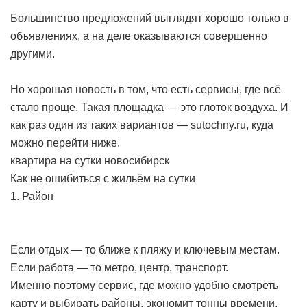
Большинство предложений выглядят хорошо только в
объявлениях, а на деле оказываются совершенно
другими.
Но хорошая новость в том, что есть сервисы, где всё
стало проще. Такая площадка — это глоток воздуха. И
как раз один из таких вариантов — sutochny.ru, куда
можно перейти ниже.
квартира на сутки новосибирск
Как не ошибиться с жильём на сутки
1. Район
Если отдых — то ближе к пляжу и ключевым местам.
Если работа — то метро, центр, транспорт.
Именно поэтому сервис, где можно удобно смотреть
карту и выбирать районы, экономит тонны времени.