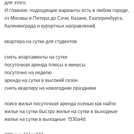
для этого.
И главное: подходящие варианты есть в любом городе,
от Москвы и Питера до Сочи, Казани, Екатеринбурга,
Калининграда и курортных направлений.
квартира на сутки для студентов
снять апартаменты на сутки
посуточная аренда плюсы и минусы
посуточно на неделю
аренда на сутки в высокий сезон
снять квартиру на новогодние праздники
поиск жилья
посуточная аренда осенью
как найти
жилье на сутки быстро
жилье на сутки в выходные
жилье на сутки в выходные
f330a4d