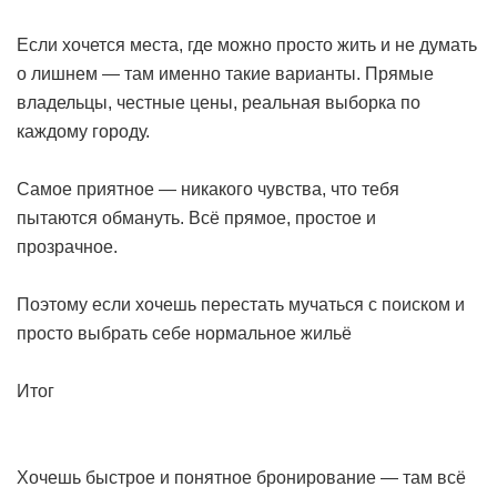
Если хочется места, где можно просто жить и не думать
о лишнем — там именно такие варианты. Прямые
владельцы, честные цены, реальная выборка по
каждому городу.
Самое приятное — никакого чувства, что тебя
пытаются обмануть. Всё прямое, простое и
прозрачное.
Поэтому если хочешь перестать мучаться с поиском и
просто выбрать себе нормальное жильё
Итог
Хочешь быстрое и понятное бронирование — там всё