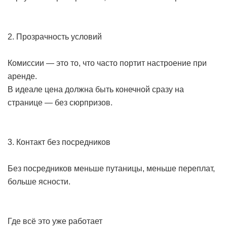
2. Прозрачность условий
Комиссии — это то, что часто портит настроение при
аренде.
В идеале цена должна быть конечной сразу на
странице — без сюрпризов.
3. Контакт без посредников
Без посредников меньше путаницы, меньше переплат,
больше ясности.
Где всё это уже работает