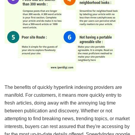
The benefits of quickly hyperlink indexing providers are
manifold. For customers, it means more quickly entry to
fresh articles, doing away with the annoying lag time
between publication and discovery. Whether or not
attempting to find breaking news, trending topics, or market
interests, buyers can rest assured that they're accessing by
far the most up-to-date details offered.
SpeedyIndex google