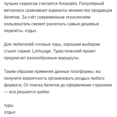
лучших сервисов считается Aviasales. Популярный
метапоиск сравнивает варианты множества продавцов
билетов. За счёт современным технологиям
пользователь сможет раскопать самые дешевые
перелёты.
отдых
Для любителей готовые туры, хорошим выбором
станет сервис LaVoyage. Туристический проект
предлагает разнообразные маршруты.
Таким образом применяя данные платформы, вы
получите вероятность организовать роздых любого
формата. От поиска билетов до оформления страховки
— все решается шибко.
туры
отдых