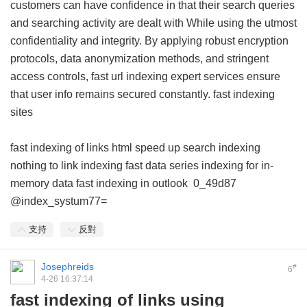
customers can have confidence in that their search queries
and searching activity are dealt with While using the utmost
confidentiality and integrity. By applying robust encryption
protocols, data anonymization methods, and stringent
access controls, fast url indexing expert services ensure
that user info remains secured constantly.
fast indexing
sites
fast indexing of links html
speed up search indexing
nothing to link indexing
fast data series indexing for in-
memory data
fast indexing in outlook
0_49d87
@index_systum77=
支持
反對
Josephreids
#
6
4-26 16:37:14
fast indexing of links using