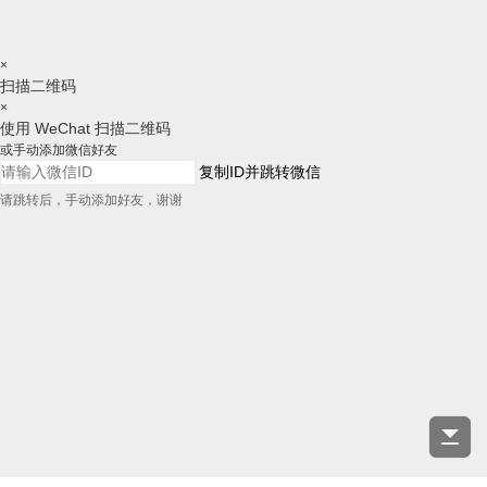
×
扫描二维码
×
使用 WeChat 扫描二维码
或手动添加微信好友
复制ID并跳转微信
请跳转后，手动添加好友，谢谢