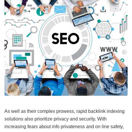
As well as their complex prowess, rapid backlink indexing
solutions also prioritize privacy and security. With
increasing fears about info privateness and on line safety,