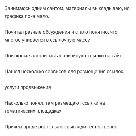
Занимаюсь одним сайтом, материалы выкладываю, но
трафика пока мало.
Почитал разные обсуждения и стало понятно, что
многое упирается в ссылочную массу.
Поисковые алгоритмы анализируют ссылки на сайт.
Нашел несколько сервисов для размещения ссылок.
услуги продвижения
Насколько понял, там размещают ссылки на
тематических площадках.
Причем вроде рост ссылок выглядит естественно.