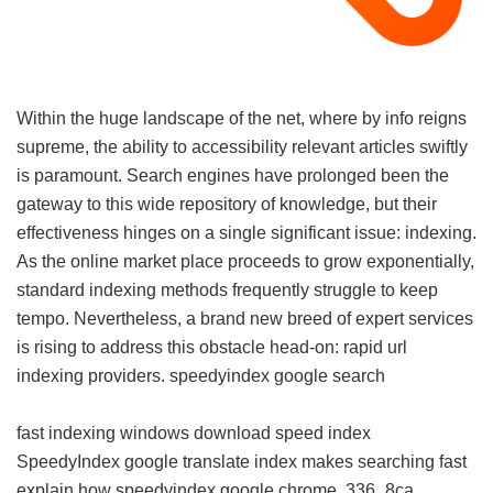
Within the huge landscape of the net, where by info reigns
supreme, the ability to accessibility relevant articles swiftly
is paramount. Search engines have prolonged been the
gateway to this wide repository of knowledge, but their
effectiveness hinges on a single significant issue: indexing.
As the online market place proceeds to grow exponentially,
standard indexing methods frequently struggle to keep
tempo. Nevertheless, a brand new breed of expert services
is rising to address this obstacle head-on: rapid url
indexing providers.
speedyindex google search
fast indexing windows download
speed index
SpeedyIndex google translate
index makes searching fast
explain how
speedyindex google chrome
336_8ca