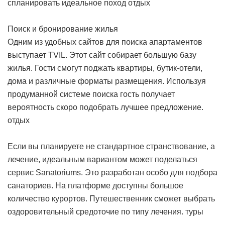
спланировать идеальное поход
отдых
Поиск и бронирование жилья
Одним из удобных сайтов для поиска апартаментов
выступает TVIL. Этот сайт собирает большую базу
жилья. Гости смогут поджать квартиры, бутик-отели,
дома и различные форматы размещения. Используя
продуманной системе поиска гость получает
вероятность скоро подобрать лучшее предложение.
отдых
Если вы планируете не стандартное странствование, а
лечение, идеальным вариантом может поделаться
сервис Sanatoriums. Это разработан особо для подбора
санаториев. На платформе доступны большое
количество курортов. Путешественник сможет выбрать
оздоровительный средоточие по типу лечения.
туры