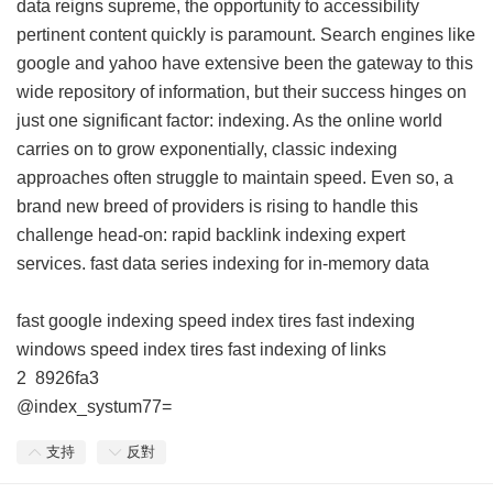
data reigns supreme, the opportunity to accessibility
pertinent content quickly is paramount. Search engines like
google and yahoo have extensive been the gateway to this
wide repository of information, but their success hinges on
just one significant factor: indexing. As the online world
carries on to grow exponentially, classic indexing
approaches often struggle to maintain speed. Even so, a
brand new breed of providers is rising to handle this
challenge head-on: rapid backlink indexing expert
services.
fast data series indexing for in-memory data
fast google indexing
speed index tires
fast indexing
windows
speed index tires
fast indexing of links
2
8926fa3
@index_systum77=
支持
反對