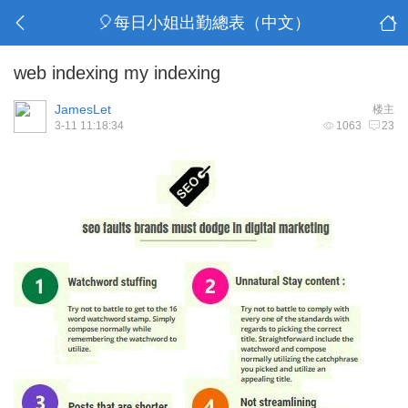
🎈每日小姐出勤總表（中文）
web indexing my indexing
JamesLet
楼主
3-11 11:18:34
1063
23