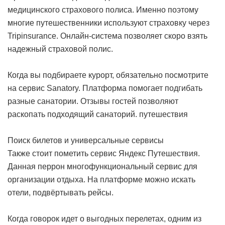
медицинского страхового полиса. Именно поэтому
многие путешественники используют страховку через
Tripinsurance. Онлайн-система позволяет скоро взять
надежный страховой полис.
Когда вы подбираете курорт, обязательно посмотрите
на сервис Sanatory. Платформа помогает подгибать
разные санатории. Отзывы гостей позволяют
раскопать подходящий санаторий.
путешествия
Поиск билетов и универсальные сервисы
Также стоит пометить сервис Яндекс Путешествия.
Данная перрон многофункциональный сервис для
организации отдыха. На платформе можно искать
отели, подвёртывать рейсы.
Когда говорок идет о выгодных перелетах, одним из