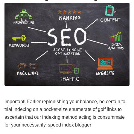
Important! Earlier replenishing your balance, be certain to
trial indexing on a pocket-size enumerate of golf links to
ascertain that our indexing method acting is consummate
for your necessarily.
speed index blogger