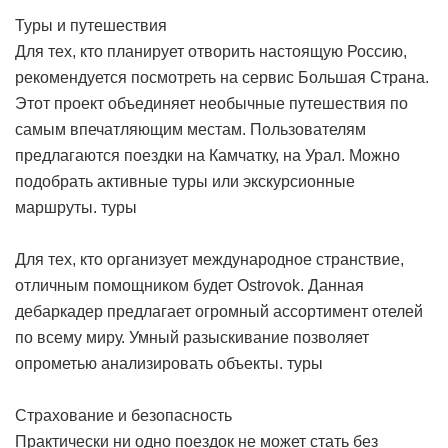
Туры и путешествия
Для тех, кто планирует отворить настоящую Россию,
рекомендуется посмотреть на сервис Большая Страна.
Этот проект объединяет необычные путешествия по
самым впечатляющим местам. Пользователям
предлагаются поездки на Камчатку, на Урал. Можно
подобрать активные туры или экскурсионные
маршруты.
туры
Для тех, кто организует международное странствие,
отличным помощником будет Ostrovok. Данная
дебаркадер предлагает огромный ассортимент отелей
по всему миру. Умный разыскивание позволяет
опрометью анализировать объекты.
туры
Страхование и безопасность
Практически ни одно поездок не может стать без