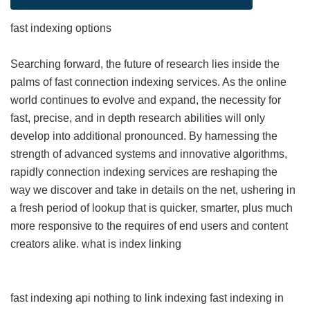
fast indexing options
Searching forward, the future of research lies inside the
palms of fast connection indexing services. As the online
world continues to evolve and expand, the necessity for
fast, precise, and in depth research abilities will only
develop into additional pronounced. By harnessing the
strength of advanced systems and innovative algorithms,
rapidly connection indexing services are reshaping the
way we discover and take in details on the net, ushering in
a fresh period of lookup that is quicker, smarter, plus much
more responsive to the requires of end users and content
creators alike.
what is index linking
fast indexing api
nothing to link indexing
fast indexing in