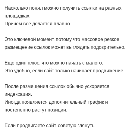
Насколько понял можно получить ссылки на разных
площадках.
Причем все делается плавно.
Это ключевой момент, потому что массовое резкое
размещение ссылок может выглядеть подозрительно.
Еще один плюс, что можно начать с малого.
Это удобно, если сайт только начинает продвижение.
После размещения ссылок обычно ускоряется
индексация.
Иногда появляется дополнительный трафик и
постепенно растут позиции.
Если продвигаете сайт, советую глянуть.