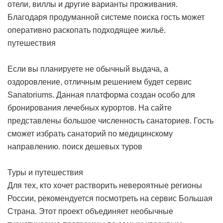
отели, виллы и другие варианты проживания.
Благодаря продуманной системе поиска гость может
оперативно раскопать подходящее жильё.
путешествия
Если вы планируете не обычный выдача, а
оздоровление, отличным решением будет сервис
Sanatoriums. Данная платформа создан особо для
бронирования лечебных курортов. На сайте
представлены большое численность санаториев. Гость
сможет избрать санаторий по медицинскому
направлению.
поиск дешевых туров
Туры и путешествия
Для тех, кто хочет растворить невероятные регионы
России, рекомендуется посмотреть на сервис Большая
Страна. Этот проект объединяет необычные