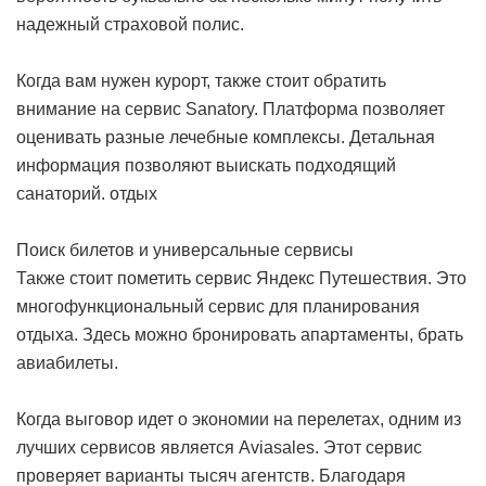
надежный страховой полис.
Когда вам нужен курорт, также стоит обратить
внимание на сервис Sanatory. Платформа позволяет
оценивать разные лечебные комплексы. Детальная
информация позволяют выискать подходящий
санаторий.
отдых
Поиск билетов и универсальные сервисы
Также стоит пометить сервис Яндекс Путешествия. Это
многофункциональный сервис для планирования
отдыха. Здесь можно бронировать апартаменты, брать
авиабилеты.
Когда выговор идет о экономии на перелетах, одним из
лучших сервисов является Aviasales. Этот сервис
проверяет варианты тысяч агентств. Благодаря