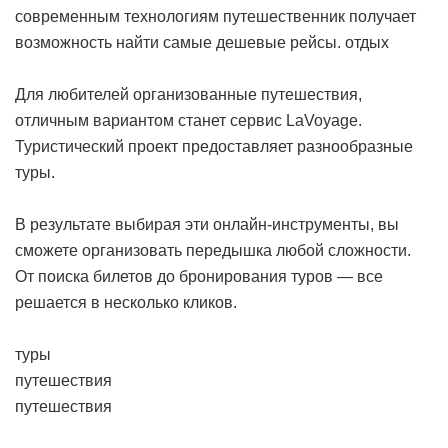
современным технологиям путешественник получает
возможность найти самые дешевые рейсы.
отдых
Для любителей организованные путешествия,
отличным вариантом станет сервис LaVoyage.
Туристический проект предоставляет разнообразные
туры.
В результате выбирая эти онлайн-инструменты, вы
сможете организовать передышка любой сложности.
От поиска билетов до бронирования туров — все
решается в несколько кликов.
туры
путешествия
путешествия