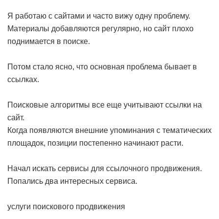
Я работаю с сайтами и часто вижу одну проблему.
Материалы добавляются регулярно, но сайт плохо
поднимается в поиске.
Потом стало ясно, что основная проблема бывает в
ссылках.
Поисковые алгоритмы все еще учитывают ссылки на
сайт.
Когда появляются внешние упоминания с тематических
площадок, позиции постепенно начинают расти.
Начал искать сервисы для ссылочного продвижения.
Попались два интересных сервиса.
услуги поискового продвижения