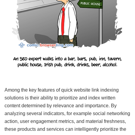
Among the key features of quick website link indexing
solutions is their ability to prioritize and index written
content determined by relevance and importance. By
analyzing several indicators, for example social networking
action, user engagement metrics, and material freshness,
these products and services can intelligently prioritize the