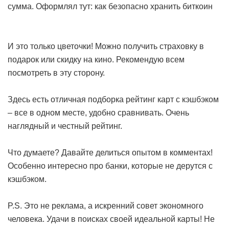
сумма. Оформлял тут:
как безопасно хранить биткоин
И это только цветочки! Можно получить страховку в
подарок или скидку на кино. Рекомендую всем
посмотреть в эту сторону.
Здесь есть отличная подборка рейтинг карт с кэшбэком
– все в одном месте, удобно сравнивать. Очень
наглядный и честный рейтинг.
Что думаете? Давайте делиться опытом в комментах!
Особенно интересно про банки, которые не дерутся с
кэшбэком.
P.S. Это не реклама, а искренний совет экономного
человека. Удачи в поисках своей идеальной карты! Не