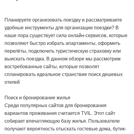
Планируете организовать поездку и рассматриваете
удобные инструменты для организации поездки? В
наше пора существует сила онлайн-сервисов, которые
позволяют быстро избрать апартаменты, оформить
перелёты, подключить туристическую страховку или
выискать поездка. В данном обзоре мы рассмотрим
востребованные сайты, которые позволят
спланировать идеальное странствие
поиск дешевых
отелей
Поиск и бронирование жилья
Среди популярных сайтов для бронирования
вариантов проживания считается TVIL. Этот сайт
собирает впечатляющую базу жилья. Пользователи
получают вероятность отыскать гостевые дома, бутик-