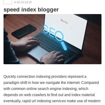
4-30 23:19:25
speed index blogger
Quickly connection indexing providers represent a
paradigm shift in how we navigate the internet. Compared
with common online search engine indexing, which
depends on web crawlers to find out and index material
eventually, rapid url indexing services make use of modern