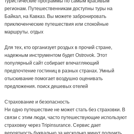
туристические программы по самым красивым
регионам. Путешественникам доступны туры на
Байкал, на Кавказ. Вы можете забронировать
приключенческие путешествия или спокойные
маршруты.
отдых
Для тех, кто организует роздых в прочий стране,
надежным инструментом будет Ostrovok. Этот
популярный сайт собирает впечатляющий
предпочтение гостиниц в разных странах. Умный
отыскивание помогает воздушно оценивать
предложения.
поиск дешевых отелей
Страхование и безопасность
Ни одно путешествие не может стать без страховки. В
связи с этим люди, часто путешествующие используют
страховку через Tripinsurance. Сервис дает
вероятность буквально за несколько минут получить