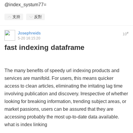
@index_systum77=
支持
反對
Josephreids
#
10
5-20 16:15:20
fast indexing dataframe
The many benefits of speedy url indexing products and
services are manifold. For users, this means quicker
access to clean articles, eliminating the irritating lag time
involving publication and discovery. Irrespective of whether
looking for breaking information, trending subject areas, or
market passions, users can be assured that they are
accessing probably the most up-to-date data available.
what is index linking