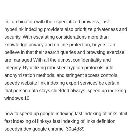
In combination with their specialized prowess, fast
hyperlink indexing providers also prioritize privateness and
security. With escalating considerations more than
knowledge privacy and on line protection, buyers can
believe in that their search queries and browsing exercise
are managed With all the utmost confidentiality and
integrity. By utilizing robust encryption protocols, info
anonymization methods, and stringent access controls,
speedy website link indexing expert services be certain
that person data stays shielded always.
speed up indexing
windows 10
how to speed up google indexing
fast indexing of links html
fast indexing of linksys
fast indexing of links definition
speedyindex google chrome
30a4d89