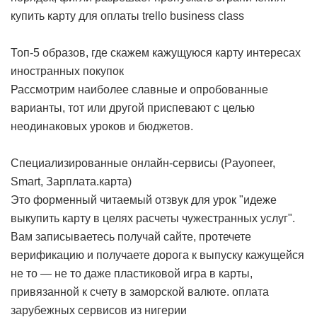
купить карту для оплаты trello business class
Топ-5 образов, где скажем кажущуюся карту интересах
иностранных покупок
Рассмотрим наиболее славные и опробованные
варианты, тот или другой приспевают с целью
неодинаковых уроков и бюджетов.
Специализированные онлайн-сервисы (Payoneer,
Smart, Зарплата.карта)
Это форменный читаемый отзвук для урок "идеже
выкупить карту в целях расчеты чужестранных услуг".
Вам записываетесь получай сайте, протечете
верификацию и получаете дорога к выпуску кажущейся
не то — не то даже пластиковой игра в карты,
привязанной к счету в заморской валюте.
оплата
зарубежных сервисов из нигерии