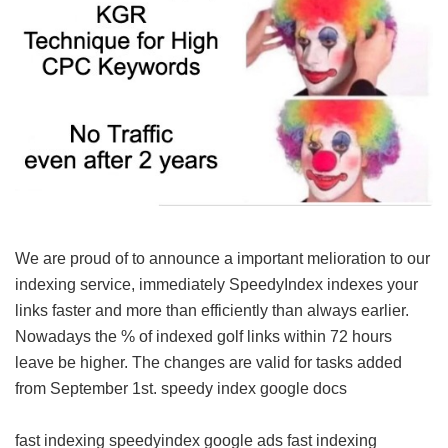
We are proud of to announce a important melioration to our
indexing service, immediately SpeedyIndex indexes your
links faster and more than efficiently than always earlier.
Nowadays the % of indexed golf links within 72 hours
leave be higher. The changes are valid for tasks added
from September 1st.
speedy index google docs
fast indexing
speedyindex google ads
fast indexing