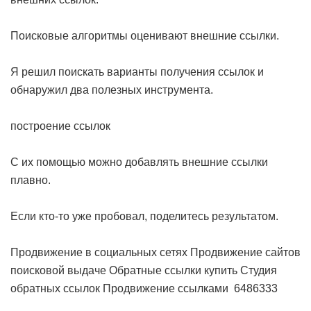
Поисковые алгоритмы оценивают внешние ссылки.
Я решил поискать варианты получения ссылок и
обнаружил два полезных инструмента.
построение ссылок
С их помощью можно добавлять внешние ссылки
плавно.
Если кто-то уже пробовал, поделитесь результатом.
Продвижение в социальных сетях
Продвижение сайтов
поисковой выдаче
Обратные ссылки купить
Студия
обратных ссылок
Продвижение ссылками
6486333