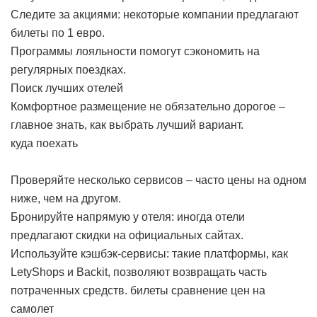
Следите за акциями: некоторые компании предлагают
билеты по 1 евро.
Программы лояльности помогут сэкономить на
регулярных поездках.
Поиск лучших отелей
Комфортное размещение не обязательно дорогое –
главное знать, как выбрать лучший вариант.
куда поехать
Проверяйте несколько сервисов – часто цены на одном
ниже, чем на другом.
Бронируйте напрямую у отеля: иногда отели
предлагают скидки на официальных сайтах.
Используйте кэшбэк-сервисы: такие платформы, как
LetyShops и Backit, позволяют возвращать часть
потраченных средств.
билеты сравнение цен на
самолет