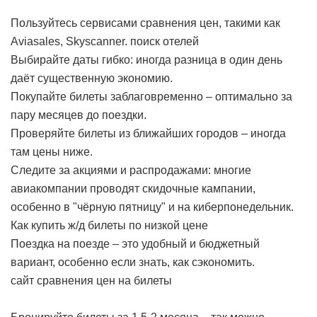
Пользуйтесь сервисами сравнения цен, такими как
Aviasales, Skyscanner.
поиск отелей
Выбирайте даты гибко: иногда разница в один день
даёт существенную экономию.
Покупайте билеты заблаговременно – оптимально за
пару месяцев до поездки.
Проверяйте билеты из ближайших городов – иногда
там цены ниже.
Следите за акциями и распродажами: многие
авиакомпании проводят скидочные кампании,
особенно в "чёрную пятницу" и на киберпонедельник.
Как купить ж/д билеты по низкой цене
Поездка на поезде – это удобный и бюджетный
вариант, особенно если знать, как сэкономить.
сайт сравнения цен на билеты