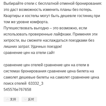
Выбирайте отели с бесплатной отменой бронирования:
это даст возможность изменить планы без потерь.
Квартиры и хостелы могут быть дешевле гостиниц при
том же уровне комфорта.
Путешествовать выгодно – это возможно, если
использовать проверенные лайфхаки. Применяя эти
хитрости, вы сможете наслаждаться поездками без
лишних затрат. Удачных поездок!
сравнение цен на отели сайт
сравнение цен отелей
сравнение цен на отели в
системах бронирования
сравнение цена билета на
самолет
дешевые билеты на самолет сравнение цена
поиск отелей
63332_3
545576e767658
支持
反对