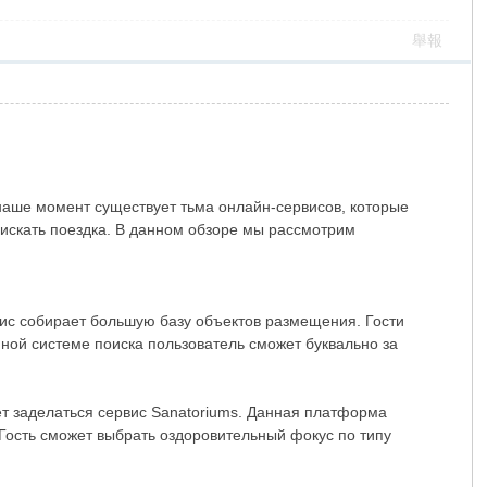
舉報
наше момент существует тьма онлайн-сервисов, которые
искать поездка. В данном обзоре мы рассмотрим
ис собирает большую базу объектов размещения. Гости
ной системе поиска пользователь сможет буквально за
т заделаться сервис Sanatoriums. Данная платформа
Гость сможет выбрать оздоровительный фокус по типу