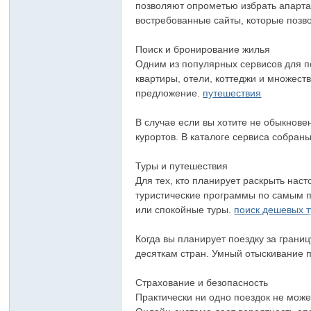
позволяют опрометью избрать апарта
востребованные сайты, которые позв
Поиск и бронирование жилья
Одним из популярных сервисов для п
квартиры, отели, коттеджи и множест
предложение.
путешествия
В случае если вы хотите не обыкнове
курортов. В каталоге сервиса собран
Туры и путешествия
Для тех, кто планирует раскрыть на
туристические программы по самым п
или спокойные туры.
поиск дешевых т
Когда вы планирует поездку за грани
десяткам стран. Умный отыскивание 
Страхование и безопасность
Практически ни одно поездок не може