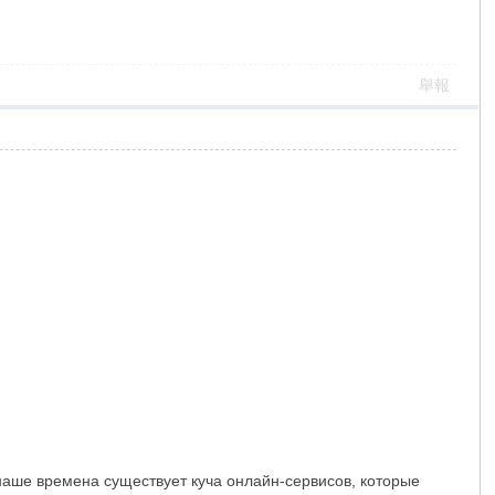
舉報
наше времена существует куча онлайн-сервисов, которые