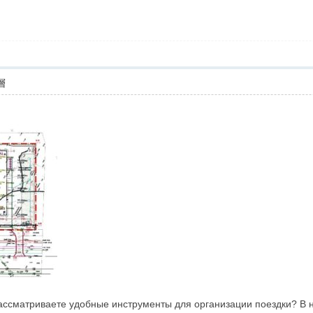
層
рассматриваете удобные инструменты для организации поездки? В 