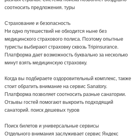
соотносить предложения.
туры
Страхование и безопасность
Ни одно путешествий не обходится ныне без
медицинского страхового полиса. Поэтому опытные
туристы выбирают страховку сквозь Tripinsurance.
Платформа дает возможность буквально за несколько
минут взять медицинскую страховку.
Когда вы подбираете оздоровительный комплекс, также
стоит обратить внимание на сервис Sanatory.
Платформа позволяет соотносить разные санатории.
Отзывы гостей помогают выкроить подходящий
санаторий.
поиск дешевых туров
Поиск билетов и универсальные сервисы
Отдельного внимания заслуживает сервис Яндекс