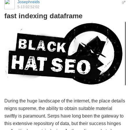
Josephreids
#
9
5-13 02:52:02
fast indexing dataframe
During the huge landscape of the internet, the place details
reigns supreme, the ability to obtain suitable material
swiftly is paramount. Serps have long been the gateway to
this extensive repository of data, but their success hinges