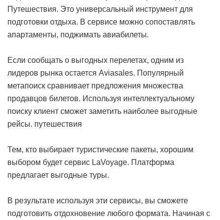
Путешествия. Это универсальный инструмент для
подготовки отдыха. В сервисе можно сопоставлять
апартаменты, поджимать авиабилеты.
Если сообщать о выгодных перелетах, одним из
лидеров рынка остается Aviasales. Популярный
метапоиск сравнивает предложения множества
продавцов билетов. Используя интеллектуальному
поиску клиент сможет заметить наиболее выгодные
рейсы.
путешествия
Тем, кто выбирает туристические пакеты, хорошим
выбором будет сервис LaVoyage. Платформа
предлагает выгодные туры.
В результате используя эти сервисы, вы сможете
подготовить отдохновение любого формата. Начиная с