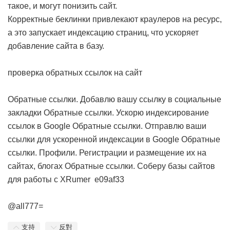
такое, и могут понизить сайт.
Корректные беклинки привлекают краулеров на ресурс,
а это запускает индексацию страниц, что ускоряет
добавление сайта в базу.
проверка обратных ссылок на сайт
Обратные ссылки. Добавлю вашу ссылку в социальные
закладки
Обратные ссылки. Ускорю индексирование
ссылок в Google
Обратные ссылки. Отправлю ваши
ссылки для ускоренной индексации в Google
Обратные
ссылки. Профили. Регистрации и размещение их на
сайтах, блогах
Обратные ссылки. Соберу базы сайтов
для работы с XRumer
e09af33
@all777=
支持
反對