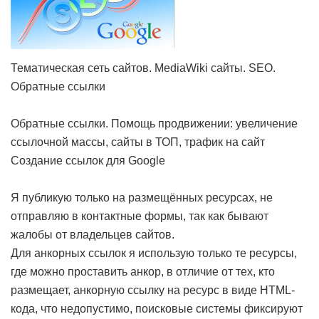
Тематическая сеть сайтов. MediaWiki сайты. SEO.
Обратные ссылки
Обратные ссылки. Помощь продвижении: увеличение
ссылочной массы, сайты в ТОП, трафик на сайт
Создание ссылок для Google
Я публикую только на размещённых ресурсах, не
отправляю в контактные формы, так как бывают
жалобы от владельцев сайтов.
Для анкорных ссылок я использую только те ресурсы,
где можно проставить анкор, в отличие от тех, кто
размещает, анкорную ссылку на ресурс в виде HTML-
кода, что недопустимо, поисковые системы фиксируют