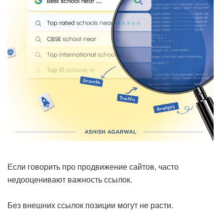
Если говорить про продвижение сайтов, часто
недооценивают важность ссылок.
Без внешних ссылок позиции могут не расти.