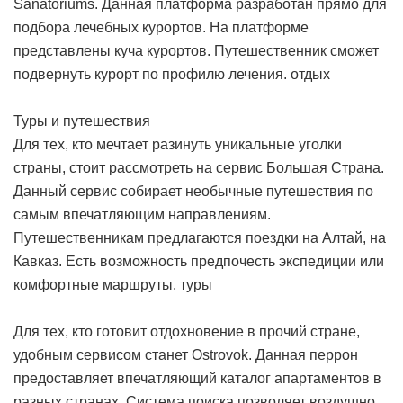
Sanatoriums. Данная платформа разработан прямо для
подбора лечебных курортов. На платформе
представлены куча курортов. Путешественник сможет
подвернуть курорт по профилю лечения.
отдых
Туры и путешествия
Для тех, кто мечтает разинуть уникальные уголки
страны, стоит рассмотреть на сервис Большая Страна.
Данный сервис собирает необычные путешествия по
самым впечатляющим направлениям.
Путешественникам предлагаются поездки на Алтай, на
Кавказ. Есть возможность предпочесть экспедиции или
комфортные маршруты.
туры
Для тех, кто готовит отдохновение в прочий стране,
удобным сервисом станет Ostrovok. Данная перрон
предоставляет впечатляющий каталог апартаментов в
разных странах. Система поиска позволяет воздушно