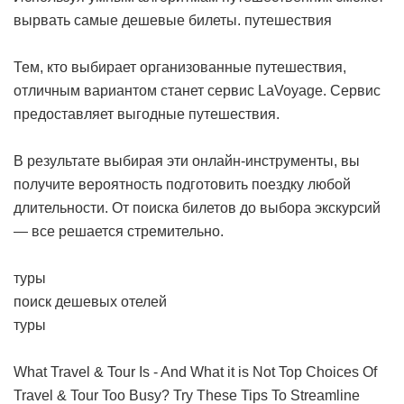
вырвать самые дешевые билеты.
путешествия
Тем, кто выбирает организованные путешествия,
отличным вариантом станет сервис LaVoyage. Сервис
предоставляет выгодные путешествия.
В результате выбирая эти онлайн-инструменты, вы
получите вероятность подготовить поездку любой
длительности. От поиска билетов до выбора экскурсий
— все решается стремительно.
туры
поиск дешевых отелей
туры
What Travel & Tour Is - And What it is Not
Top Choices Of
Travel & Tour
Too Busy? Try These Tips To Streamline