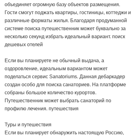
объединяет огромную базу объектов размещения.
Гости смогут поджать квартиры, гостиницы, коттеджи и
различные форматы жилья. Благодаря продуманной
системе поиска путешественник может буквально за
несколько секунд избрать идеальный вариант.
поиск
дешевых отелей
Если вы планируете не обычный выдача, а
оздоровление, идеальным вариантом может
поделаться сервис Sanatoriums. Данная дебаркадер
создан особо для поиска санаториев. На платформе
собраны большое количество курортов.
Путешественник может выбрать санаторий по
профилю лечения.
путешествия
Туры и путешествия
Если вы планирует обнаружить настоящую Россию,