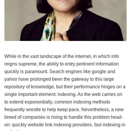
While in the vast landscape of the internet, in which info
reigns supreme, the ability to entry pertinent information
quickly is paramount. Search engines like google and
yahoo have prolonged been the gateway to this large
repository of knowledge, but their performance hinges on a
single important element: indexing. As the web carries on
to extend exponentially, common indexing methods
frequently wrestle to help keep pace. Nevertheless, a new
breed of companies is rising to handle this problem head-
on: quickly website link indexing providers.
fast indexing in