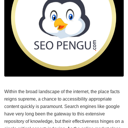
Within the broad landscape of the internet, the place facts
reigns supreme, a chance to accessibility appropriate
content quickly is paramount. Search engines like google
have very long been the gateway to this extensive
repository of knowledge, but their effectiveness hinges on a