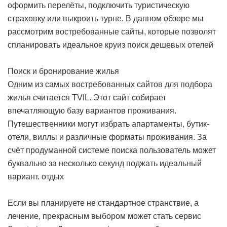
оформить перелёты, подключить туристическую
страховку или выкроить турне. В данном обзоре мы
рассмотрим востребованные сайты, которые позволят
спланировать идеальное круиз
поиск дешевых отелей
Поиск и бронирование жилья
Одним из самых востребованных сайтов для подбора
жилья считается TVIL. Этот сайт собирает
впечатляющую базу вариантов проживания.
Путешественники могут избрать апартаменты, бутик-
отели, виллы и различные форматы проживания. За
счёт продуманной системе поиска пользователь может
буквально за несколько секунд поджать идеальный
вариант.
отдых
Если вы планируете не стандартное странствие, а
лечение, прекрасным выбором может стать сервис