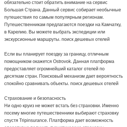
обязательно стоит обратить внимание на сервис
Большая Страна. Данный сервис собирает необычные
путешествия по самым популярным регионам.
Путешественникам предлагаются поездки на Камчатку,
в Карелию. Вы можете выбрать экспедиции или
экскурсионные маршруты.
поиск дешевых отелей
Если вы планирует поездку за границу, отличным
помощником окажется Ostrovok. Данная платформа
предоставляет огромнейший каталог отелей по
десяткам стран. Поисковый механизм дает вероятность
спокойно сравнивать объекты.
поиск дешевых отелей
Страхование и безопасность
Ни одно круиз не может встать без страховки. Именно
посему многие путешественники выбирают страховку
спустя Tripinsurance. Платформа дает возможность