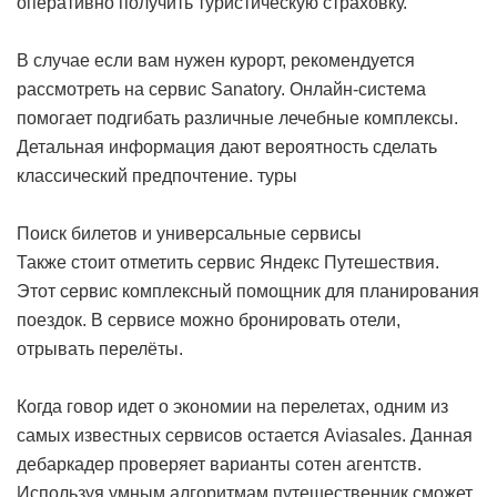
оперативно получить туристическую страховку.
В случае если вам нужен курорт, рекомендуется
рассмотреть на сервис Sanatory. Онлайн-система
помогает подгибать различные лечебные комплексы.
Детальная информация дают вероятность сделать
классический предпочтение.
туры
Поиск билетов и универсальные сервисы
Также стоит отметить сервис Яндекс Путешествия.
Этот сервис комплексный помощник для планирования
поездок. В сервисе можно бронировать отели,
отрывать перелёты.
Когда говор идет о экономии на перелетах, одним из
самых известных сервисов остается Aviasales. Данная
дебаркадер проверяет варианты сотен агентств.
Используя умным алгоритмам путешественник сможет