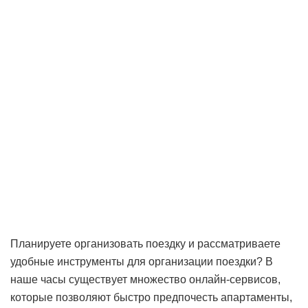
Планируете организовать поездку и рассматриваете
удобные инструменты для организации поездки? В
наше часы существует множество онлайн-сервисов,
которые позволяют быстро предпочесть апартаменты,