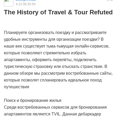
4-22 06:35:50
The History of Travel & Tour Refuted
Планируете организовать поездку и рассматриваете
удобные инструменты для организации поездки? В
наше век существует тьма-тьмущая онлайн-сервисов,
которые позволяют стремительно избрать
апартаменты, оформить перелёты, подключить
туристическую страховку или отыскать странствие. В
данном обзоре мы рассмотрим востребованные сайты,
которые позволят спланировать идеальное поход
путешествия
Поиск и бронирование жилья
Среди востребованных сервисов для бронирования
апартаментов является TVIL. Данная дебаркадер