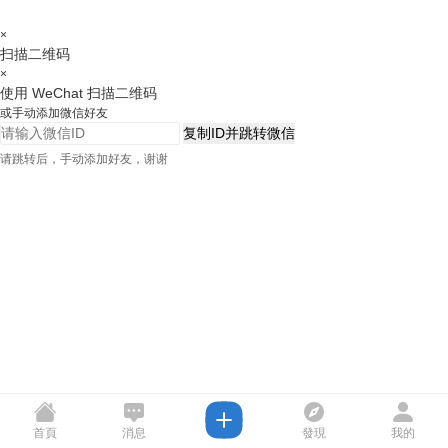
×
扫描二维码
×
使用 WeChat 扫描二维码
或手动添加微信好友
复制ID并跳转微信
请跳转后，手动添加好友，谢谢
首頁
消息
發現
我的