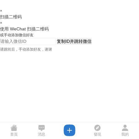
×
扫描二维码
×
使用 WeChat 扫描二维码
或手动添加微信好友
复制ID并跳转微信
请跳转后，手动添加好友，谢谢
首頁
消息
發現
我的