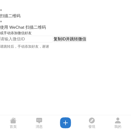
×
扫描二维码
×
使用 WeChat 扫描二维码
或手动添加微信好友
复制ID并跳转微信
请跳转后，手动添加好友，谢谢
首頁
消息
發現
我的