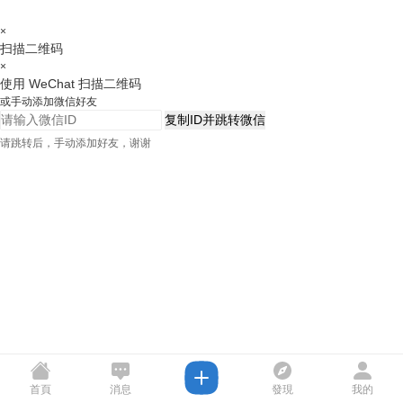
×
扫描二维码
×
使用 WeChat 扫描二维码
或手动添加微信好友
复制ID并跳转微信
请跳转后，手动添加好友，谢谢
首頁
消息
發現
我的